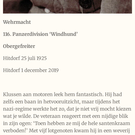
Wehrmacht
116. Panzerdivision ‘Windhund’
Obergefreiter
Hitdorf 25 juli 1925
Hitdorf 1 december 2019
Klussen aan motoren leek hem fantastisch. Hij had
zelfs een baan in hetvooruitzicht, maar tijdens het
nazi-regime werkte het zo, dat je niet vrij mocht kiezen
wat je wilde. De veteraan reageert met een nijdige blik
in zijn ogen: ‘Toen hebben ze mij de hele santenkraam
verboden!’ Met vijf lotgenoten kwam hij in een weverij