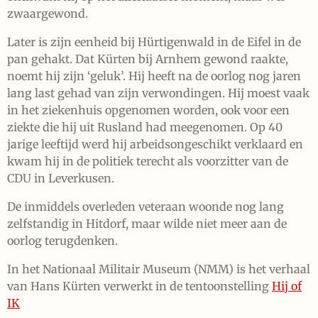
zwaargewond.
Later is zijn eenheid bij Hürtigenwald in de Eifel in de
pan gehakt. Dat Kürten bij Arnhem gewond raakte,
noemt hij zijn ‘geluk’. Hij heeft na de oorlog nog jaren
lang last gehad van zijn verwondingen. Hij moest vaak
in het ziekenhuis opgenomen worden, ook voor een
ziekte die hij uit Rusland had meegenomen. Op 40
jarige leeftijd werd hij arbeidsongeschikt verklaard en
kwam hij in de politiek terecht als voorzitter van de
CDU in Leverkusen.
De inmiddels overleden veteraan woonde nog lang
zelfstandig in Hitdorf, maar wilde niet meer aan de
oorlog terugdenken.
In het Nationaal Militair Museum (NMM) is het verhaal
van Hans Kürten verwerkt in de tentoonstelling
Hij of
IK