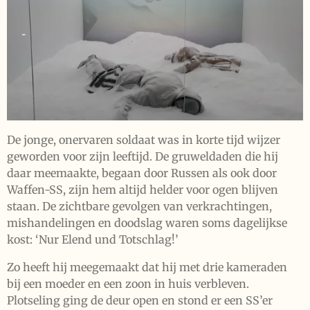
De jonge, onervaren soldaat was in korte tijd wijzer
geworden voor zijn leeftijd. De gruweldaden die hij
daar meemaakte, begaan door Russen als ook door
Waffen-SS, zijn hem altijd helder voor ogen blijven
staan. De zichtbare gevolgen van verkrachtingen,
mishandelingen en doodslag waren soms dagelijkse
kost: ‘Nur Elend und Totschlag!’
Zo heeft hij meegemaakt dat hij met drie kameraden
bij een moeder en een zoon in huis verbleven.
Plotseling ging de deur open en stond er een SS’er